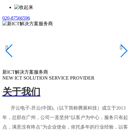
020-87566596


新ICT解决方案服务商
NEW ICT SOLUTION SERVICE PROVIDER
关于我们
开云电子-开云(中国),（以下简称腾展科技）成立于2013
年，总部在广州，公司一直坚持“以客户为中心，服务只有起
点，满意没有终点”为企业使命，依托多年的行业经验，以客