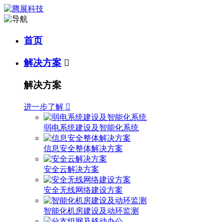
首页
解决方案

解决方案
进一步了解

弱电系统建设及智能化系统
信息安全整体解决方案
安全云解决方案
安全无线网络建设方案
智能化机房建设及动环监测