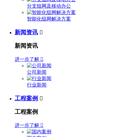
分支组网及移动办公
智能化组网解决方案
新闻资讯

新闻资讯
进一步了解

公司新闻
行业新闻
工程案例

工程案例
进一步了解
