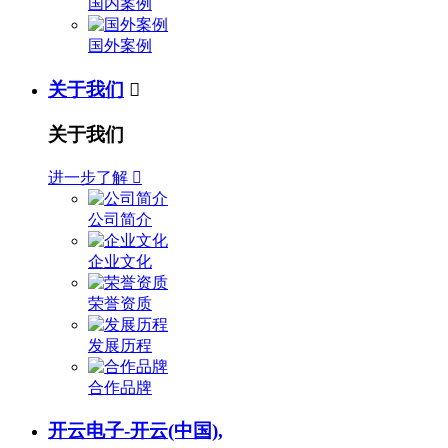
国内案例
国外案例
关于我们

关于我们
进一步了解

公司简介
企业文化
荣誉资质
发展历程
合作品牌
开云电子-开云(中国),