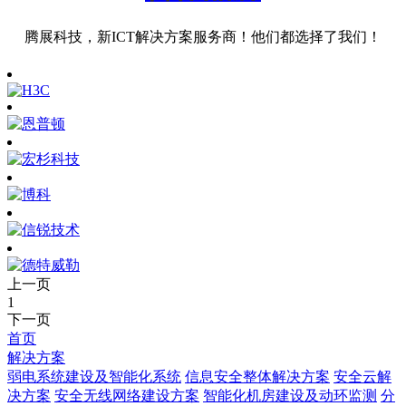
腾展科技，新ICT解决方案服务商！他们都选择了我们！
上一页
1
下一页
首页
解决方案
弱电系统建设及智能化系统
信息安全整体解决方案
安全云解
决方案
安全无线网络建设方案
智能化机房建设及动环监测
分