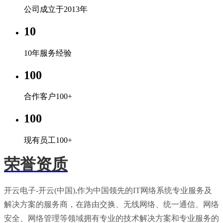
公司成立于2013年
10
10年服务经验
100
合作客户100+
100
现有员工100+
荣誉资质
开云电子-开云(中国),作为中国领先的IT网络系统专业服务及
解决方案的服务商，在路由交换、无线网络、统一通信、网络
安全、网络管理等领域拥有专业的技术解决方案和专业服务的