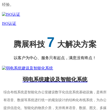
经验。
ISO认证
7
腾展科技
大解决方案
以客户为中心、服务只有起点，满意没有终点！
弱电系统建设及智能化系统
综合布线系统是智能化办公室建设数字化信息系统基础设施，是将所
有语音、数据等系统进行统一的规划设计的结构化布线系统，为办公
提供信息化、智能化的物质介质，支持将来语音、数据、图文、多媒