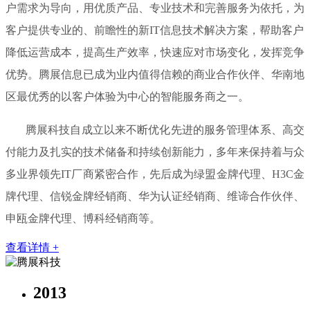
户需求为导向，用优质产品、专业技术和完善服务为依托，为
客户提供专业的、前瞻性的新IT信息技术解决方案，帮助客户
降低运营成本，提高生产效率，快速应对市场变化，发挥竞争
优势。腾展信息已成为业内值得信赖的商业合作伙伴、华南地
区最优秀的以客户体验为中心的智能服务商之一。
腾展科技自成立以来不断优化先进的服务管理体系、高交
付能力及扎实的技术储备和持续创新能力，多年来保持着与众
多业界领先IT厂商紧密合作，先后成为绿盟金牌代理、H3C金
牌代理、信锐金牌经销商、华为认证经销商、维谛合作伙伴、
申瓯金牌代理、博科经销商等。
查看详情 +
2013