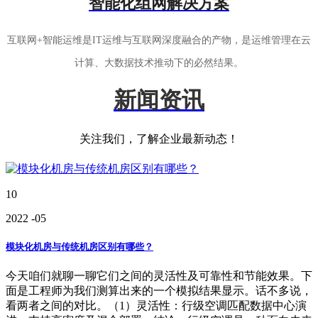
智能化组网解决方案
互联网+智能运维是IT运维与互联网深度融合的产物，是运维管理在云
计算、大数据技术推动下的必然结果。
新闻资讯
关注我们，了解企业最新动态！
10
2022
-05
模块化机房与传统机房区别有哪些？
今天咱们就聊一聊它们之间的灵活性及可靠性和节能效果。下
面是工程师为我们测算出来的一个模拟结果显示。话不多说，
看两者之间的对比。（1）灵活性：行级空调匹配数据中心演