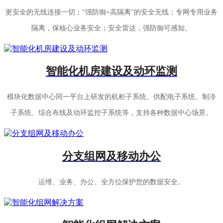
更安全的无线连接一切；“强防御+高隔离”的安全无线；专网专用业务
隔离，保核心业务安全；安全雷达，强防御可感知。
智能化机房建设及动环监测
模块化数据中心同一平台上研发的机柜子系统、供配电子系统、制冷
子系统、综合布线及动环监控子系统等，支持各种数据中心场景。
分支组网及移动办公
运维、业务、办公、全方位保护您的数据安全。