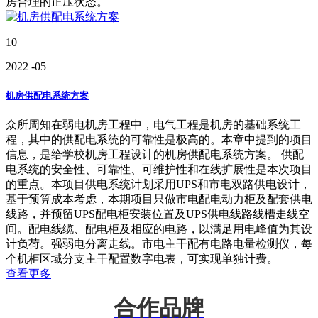
房合理的正压状态。
10
2022
-05
机房供配电系统方案
众所周知在弱电机房工程中，电气工程是机房的基础系统工
程，其中的供配电系统的可靠性是极高的。本章中提到的项目
信息，是给学校机房工程设计的机房供配电系统方案。 供配
电系统的安全性、可靠性、可维护性和在线扩展性是本次项目
的重点。本项目供电系统计划采用UPS和市电双路供电设计，
基于预算成本考虑，本期项目只做市电配电动力柜及配套供电
线路，并预留UPS配电柜安装位置及UPS供电线路线槽走线空
间。配电线缆、配电柜及相应的电路，以满足用电峰值为其设
计负荷。强弱电分离走线。市电主干配有电路电量检测仪，每
个机柜区域分支主干配置数字电表，可实现单独计费。
查看更多
合作品牌