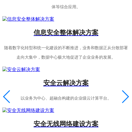
体等综合应用。
信息安全整体解决方案
随着数字化转型和统一化建设的不断推进，业务和数据正从分散部署
走向大集中，数据中心极大地促进了企业业务的发展。
安全云解决方案
以业务为中心、超融合构建的企业级云计算平台。
安全无线网络建设方案